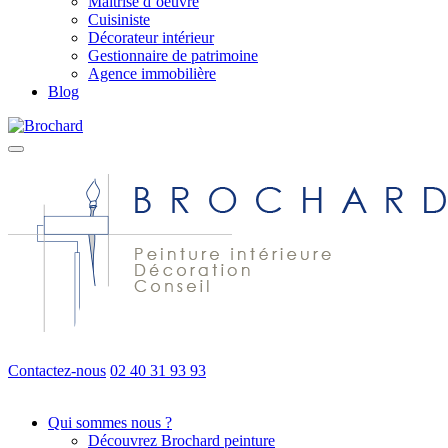
Maîtrise d’oeuvre
Cuisiniste
Décorateur intérieur
Gestionnaire de patrimoine
Agence immobilière
Blog
Contactez-nous
02 40 31 93 93
Qui sommes nous ?
Découvrez Brochard peinture